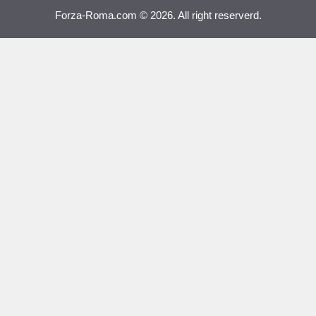
Forza-Roma.com © 2026. All right reserverd.