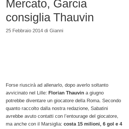
Mercato, Garcia
consiglia Thauvin
25 Febbraio 2014
di
Gianni
Forse riuscirà ad allenarlo, dopo averlo soltanto
avvicinato nel Lille:
Florian Thauvin
a giugno
potrebbe diventare un giocatore della Roma. Secondo
quanto raccolto dalla nostra redazione, Sabatini
avrebbe avuto contatti con l’entourage del giocatore,
ma anche con il Marsiglia:
costa 15 milioni, 6 gol e 4