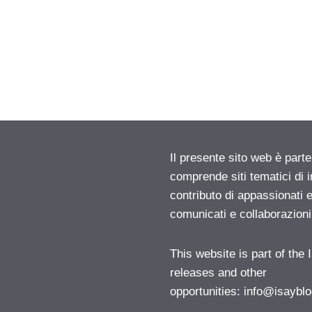
Il presente sito web è parte
comprende siti tematici di
contributo di appassionati e
comunicati e collaborazion
This website is part of the
releases and other
opportunities:
info@isayblo