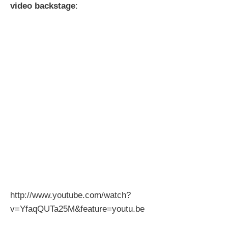
video backstage
:
http://www.youtube.com/watch?
v=YfaqQUTa25M&feature=youtu.be