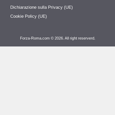
Dichiarazione sulla Privacy (UE)
Cookie Policy (UE)
Forza-Roma.com © 2026. All right reserverd.