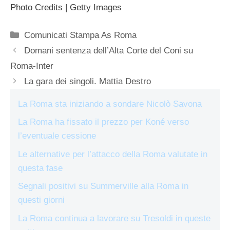
Photo Credits | Getty Images
Categorie
Comunicati Stampa As Roma
Domani sentenza dell’Alta Corte del Coni su
Roma-Inter
La gara dei singoli. Mattia Destro
La Roma sta iniziando a sondare Nicolò Savona
La Roma ha fissato il prezzo per Koné verso
l’eventuale cessione
Le alternative per l’attacco della Roma valutate in
questa fase
Segnali positivi su Summerville alla Roma in
questi giorni
La Roma continua a lavorare su Tresoldi in queste