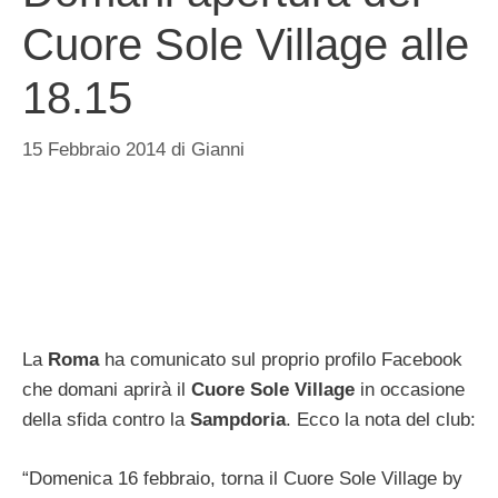
Cuore Sole Village alle
18.15
15 Febbraio 2014
di
Gianni
La
Roma
ha comunicato sul proprio profilo Facebook
che domani aprirà il
Cuore Sole Village
in occasione
della sfida contro la
Sampdoria
. Ecco la nota del club:
“Domenica 16 febbraio, torna il Cuore Sole Village by