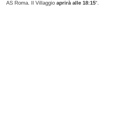
AS Roma. Il Villaggio
aprirà alle 18:15
“.