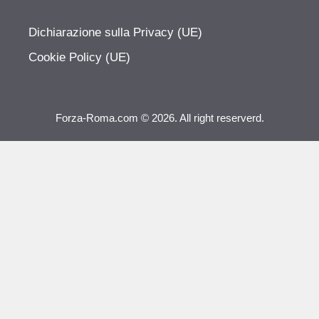
Dichiarazione sulla Privacy (UE)
Cookie Policy (UE)
Forza-Roma.com © 2026. All right reserverd.