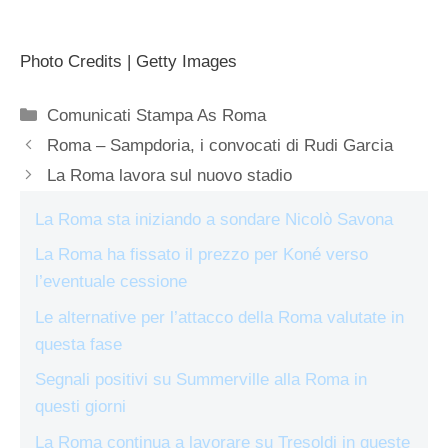
Photo Credits | Getty Images
Categorie
Comunicati Stampa As Roma
Roma – Sampdoria, i convocati di Rudi Garcia
La Roma lavora sul nuovo stadio
La Roma sta iniziando a sondare Nicolò Savona
La Roma ha fissato il prezzo per Koné verso
l’eventuale cessione
Le alternative per l’attacco della Roma valutate in
questa fase
Segnali positivi su Summerville alla Roma in
questi giorni
La Roma continua a lavorare su Tresoldi in queste