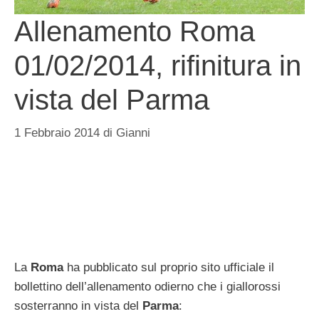
Allenamento Roma
01/02/2014, rifinitura in
vista del Parma
1 Febbraio 2014
di
Gianni
La
Roma
ha pubblicato sul proprio sito ufficiale il
bollettino dell’allenamento odierno che i giallorossi
sosterranno in vista del
Parma
: