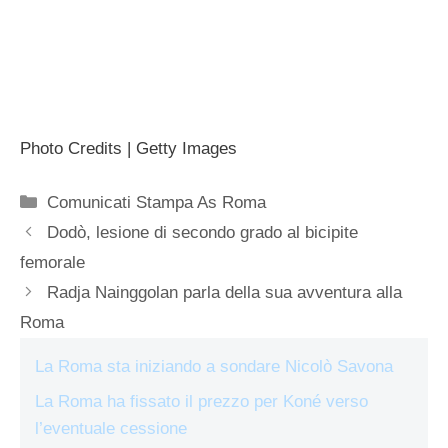
Photo Credits | Getty Images
Categorie
Comunicati Stampa As Roma
Dodò, lesione di secondo grado al bicipite
femorale
Radja Nainggolan parla della sua avventura alla
Roma
La Roma sta iniziando a sondare Nicolò Savona
La Roma ha fissato il prezzo per Koné verso
l’eventuale cessione