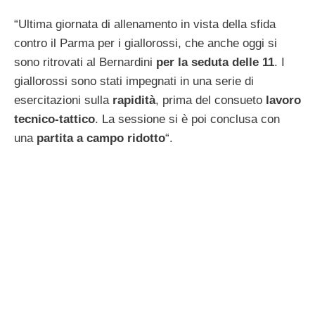
“Ultima giornata di allenamento in vista della sfida
contro il Parma per i giallorossi, che anche oggi si
sono ritrovati al Bernardini
per la seduta delle 11
. I
giallorossi sono stati impegnati in una serie di
esercitazioni sulla
rapidità
, prima del consueto
lavoro
tecnico-tattico
. La sessione si è poi conclusa con
una
partita a campo ridotto
“.