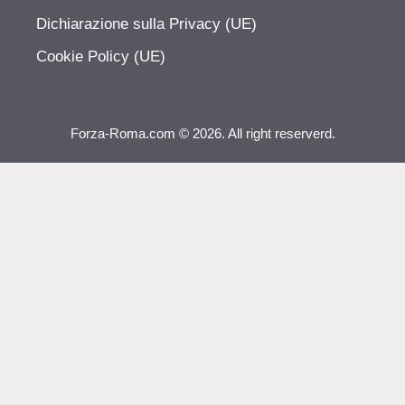
Dichiarazione sulla Privacy (UE)
Cookie Policy (UE)
Forza-Roma.com © 2026. All right reserverd.