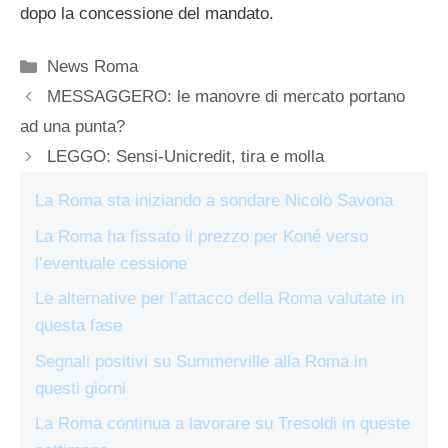
dopo la concessione del mandato.
Categorie
News Roma
MESSAGGERO: le manovre di mercato portano
ad una punta?
LEGGO: Sensi-Unicredit, tira e molla
La Roma sta iniziando a sondare Nicolò Savona
La Roma ha fissato il prezzo per Koné verso
l’eventuale cessione
Le alternative per l’attacco della Roma valutate in
questa fase
Segnali positivi su Summerville alla Roma in
questi giorni
La Roma continua a lavorare su Tresoldi in queste