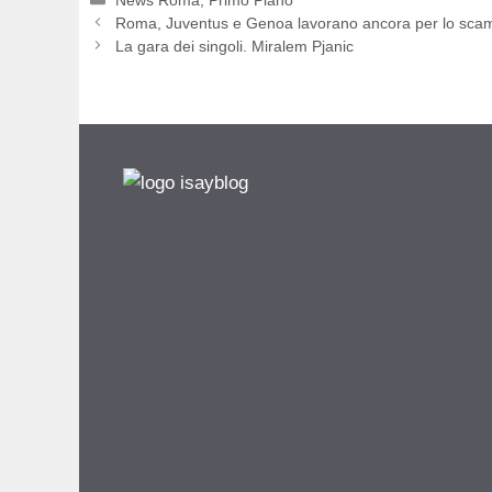
Roma, Juventus e Genoa lavorano ancora per lo scam
La gara dei singoli. Miralem Pjanic