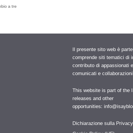
bio a tre
Il presente sito web è parte
comprende siti tematici di
contributo di appassionati e
comunicati e collaborazion
This website is part of the
releases and other
opportunities:
info@isayblo
Dichiarazione sulla Privac