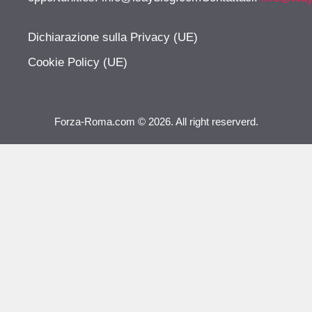
Dichiarazione sulla Privacy (UE)
Cookie Policy (UE)
Forza-Roma.com © 2026. All right reserverd.