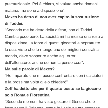
precauzionale. Poi è chiaro, si valuta anche domani
mattina, ma sono a disposizione”.
Mexes ha detto di non aver capito la sostituzione
di Taddei.
“Secondo me ha detto della difesa, non di Taddei.
Cambia poco però. La società mi ha messo una rosa a
disposizione, la forza di questi giocatori e soprattutto
la sua, visto che lo ritengo uno dei migliori centrali al
mondo, deve sopperire anche agli errori
dell’allenatore, anche se non la penso così”.
Ma sulle parole di Mexes?
“Ho imparato che mi posso confrontare con i calciatori
e la prossima volta glielo chiederò”
Zoff ha detto che per il quarto posto se la giocano
solo Roma e Fiorentina.
“Secondo me non ha visto giocare il Genoa che è