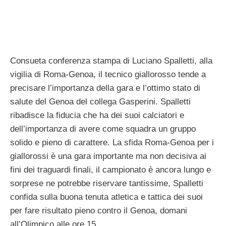
Consueta conferenza stampa di Luciano Spalletti, alla
vigilia di Roma-Genoa, il tecnico giallorosso tende a
precisare l’importanza della gara e l’ottimo stato di
salute del Genoa del collega Gasperini. Spalletti
ribadisce la fiducia che ha dei suoi calciatori e
dell’importanza di avere come squadra un gruppo
solido e pieno di carattere. La sfida Roma-Genoa per i
giallorossi è una gara importante ma non decisiva ai
fini dei traguardi finali, il campionato è ancora lungo e
sorprese ne potrebbe riservare tantissime, Spalletti
confida sulla buona tenuta atletica e tattica dei suoi
per fare risultato pieno contro il Genoa, domani
all’Olimpico alle ore 15.