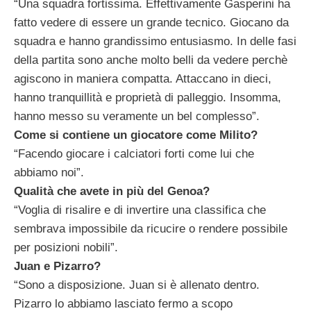
“Una squadra fortissima. Effettivamente Gasperini ha
fatto vedere di essere un grande tecnico. Giocano da
squadra e hanno grandissimo entusiasmo. In delle fasi
della partita sono anche molto belli da vedere perchè
agiscono in maniera compatta. Attaccano in dieci,
hanno tranquillità e proprietà di palleggio. Insomma,
hanno messo su veramente un bel complesso”.
Come si contiene un giocatore come Milito?
“Facendo giocare i calciatori forti come lui che
abbiamo noi”.
Qualità che avete in più del Genoa?
“Voglia di risalire e di invertire una classifica che
sembrava impossibile da ricucire o rendere possibile
per posizioni nobili”.
Juan e Pizarro?
“Sono a disposizione. Juan si è allenato dentro.
Pizarro lo abbiamo lasciato fermo a scopo