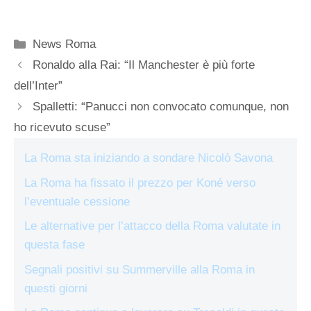
Categorie
News Roma
Ronaldo alla Rai: “Il Manchester è più forte
dell’Inter”
Spalletti: “Panucci non convocato comunque, non
ho ricevuto scuse”
La Roma sta iniziando a sondare Nicolò Savona
La Roma ha fissato il prezzo per Koné verso
l’eventuale cessione
Le alternative per l’attacco della Roma valutate in
questa fase
Segnali positivi su Summerville alla Roma in
questi giorni