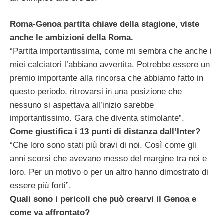
Roma-Genoa partita chiave della stagione, viste
anche le ambizioni della Roma.
“Partita importantissima, come mi sembra che anche i
miei calciatori l’abbiano avvertita. Potrebbe essere un
premio importante alla rincorsa che abbiamo fatto in
questo periodo, ritrovarsi in una posizione che
nessuno si aspettava all’inizio sarebbe
importantissimo. Gara che diventa stimolante”.
Come giustifica i 13 punti di distanza dall’Inter?
“Che loro sono stati più bravi di noi. Così come gli
anni scorsi che avevano messo del margine tra noi e
loro. Per un motivo o per un altro hanno dimostrato di
essere più forti”.
Quali sono i pericoli che può crearvi il Genoa e
come va affrontato?