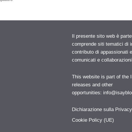
Il presente sito web è parte
comprende siti tematici di
contributo di appassionati e
comunicati e collaborazion
This website is part of the
releases and other
opportunities:
info@isayblo
Dichiarazione sulla Privac
Cookie Policy (UE)