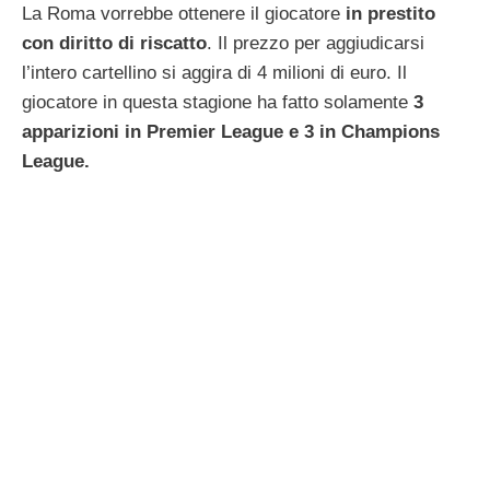
La Roma vorrebbe ottenere il giocatore
in prestito
con diritto di riscatto
. Il prezzo per aggiudicarsi
l’intero cartellino si aggira di 4 milioni di euro. Il
giocatore in questa stagione ha fatto solamente
3
apparizioni in Premier League e 3 in Champions
League.