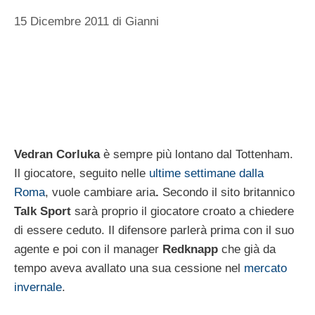
15 Dicembre 2011
di
Gianni
Vedran
Corluka
è sempre più lontano dal Tottenham.
Il giocatore, seguito nelle
ultime settimane dalla
Roma
, vuole cambiare aria
.
Secondo il sito britannico
Talk Sport
sarà proprio il giocatore croato a chiedere
di essere ceduto. Il difensore parlerà prima con il suo
agente e poi con il manager
Redknapp
che già da
tempo aveva avallato una sua cessione nel
mercato
invernale
.