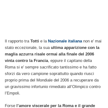
Il rapporto tra
Totti
e la
Nazionale italiana
non e’ mai
stato eccezionale, la sua
ultima apparizione con la
maglia azzurra risale ormai alla finale del 2006
vinta contro la Francia
, eppure il capitano della
Roma si e’ sempre sacrificato tantissimo e ha fatto
sforzi da vero campione soprattutto quando riusci
proprio prima del Mondiale del 2006 a recuperare da
un gravissimo infortunio rimediato all’Olimpico contro
l’Empoli.
Forse
l’amore viscerale per la Roma e il grande