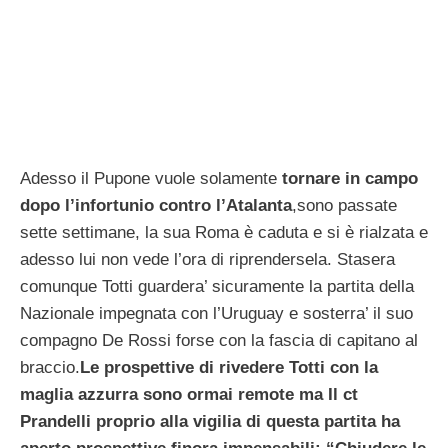
Adesso il Pupone vuole solamente
tornare in campo
dopo l’infortunio contro l’Atalanta
,sono passate
sette settimane, la sua Roma è caduta e si è rialzata e
adesso lui non vede l’ora di riprendersela. Stasera
comunque Totti guardera’ sicuramente la partita della
Nazionale impegnata con l’Uruguay e sosterra’ il suo
compagno De Rossi forse con la fascia di capitano al
braccio.
Le prospettive di rivedere Totti con la
maglia azzurra sono ormai remote ma Il ct
Prandelli proprio alla vigilia di questa partita ha