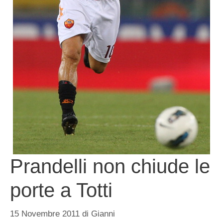
Prandelli non chiude le
porte a Totti
15 Novembre 2011
di
Gianni