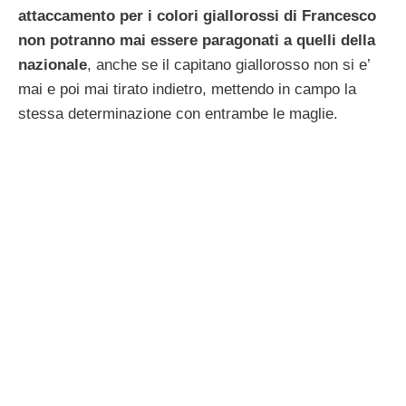
attaccamento per i colori giallorossi di Francesco
non potranno mai essere paragonati a quelli della
nazionale
, anche se il capitano giallorosso non si e’
mai e poi mai tirato indietro, mettendo in campo la
stessa determinazione con entrambe le maglie.