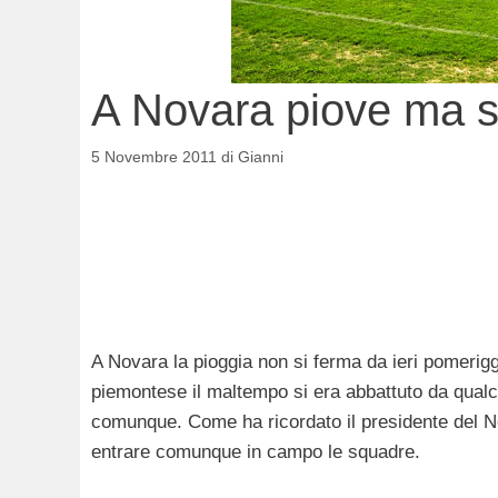
A Novara piove ma s
5 Novembre 2011
di
Gianni
A Novara la pioggia non si ferma da ieri pomerig
piemontese il maltempo si era abbattuto da qualch
comunque. Come ha ricordato il presidente del No
entrare comunque in campo le squadre.