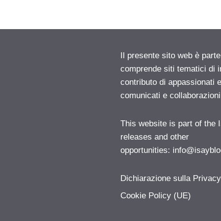
Il presente sito web è parte
comprende siti tematici di
contributo di appassionati e
comunicati e collaborazion
This website is part of the
releases and other
opportunities:
info@isayblo
Dichiarazione sulla Privac
Cookie Policy (UE)