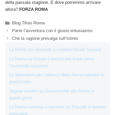
della passata stagione. E dove potremmo arrivare
allora?
FORZA ROMA
Categorie
Blog Tifosi Roma
Parte l’avventura con il giusto entusiasmo
Che la ragione prevalga sull’istinto
La Roma sta iniziando a sondare Nicolò Savona
La Roma ha fissato il prezzo per Koné verso
l’eventuale cessione
Le alternative per l’attacco della Roma valutate in
questa fase
Segnali positivi su Summerville alla Roma in
questi giorni
La Roma continua a lavorare su Tresoldi in queste
settimane