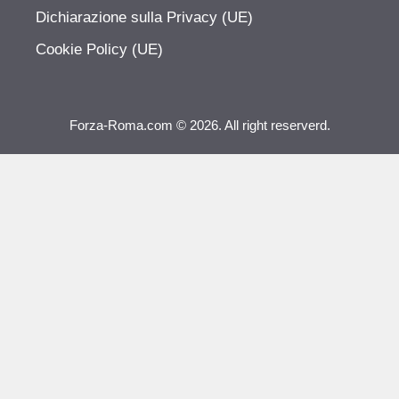
Dichiarazione sulla Privacy (UE)
Cookie Policy (UE)
Forza-Roma.com © 2026. All right reserverd.