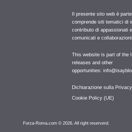
Il presente sito web è parte
comprende siti tematici di
contributo di appassionati e
comunicati e collaborazion
This website is part of the
releases and other
opportunities:
info@isayblo
Dichiarazione sulla Privac
Cookie Policy (UE)
Forza-Roma.com © 2026. All right reserverd.