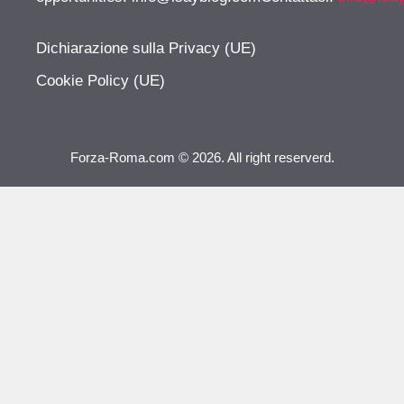
Dichiarazione sulla Privacy (UE)
Cookie Policy (UE)
Forza-Roma.com © 2026. All right reserverd.