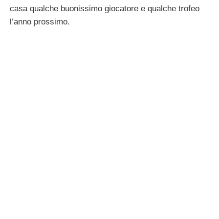
casa qualche buonissimo giocatore e qualche trofeo
l’anno prossimo.