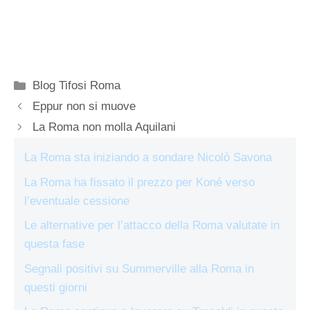
Categorie
Blog Tifosi Roma
Eppur non si muove
La Roma non molla Aquilani
La Roma sta iniziando a sondare Nicolò Savona
La Roma ha fissato il prezzo per Koné verso
l’eventuale cessione
Le alternative per l’attacco della Roma valutate in
questa fase
Segnali positivi su Summerville alla Roma in
questi giorni