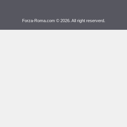
Forza-Roma.com © 2026. All right reserverd.