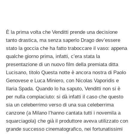
È la prima volta che Venditti prende una decisione
tanto drastica, ma senza saperlo Drago dev’essere
stato la goccia che ha fatto traboccare il vaso: appena
qualche giorno prima, infatti, c’era stata la
presentazione di un nuovo film della premiata ditta
Lucisano, titolo Questa notte è ancora nostra di Paolo
Genovese e Luca Miniero, con Nicolas Vaporidis e
Ilaria Spada. Quando lo ha saputo, Venditti non si è
per nulla compiaciuto: si dà infatti il caso che questo
sia un celeberrimo verso di una sua celeberrima
canzone (a Milano l’hanno cantata tutti i novemila a
squarciagola) che già il produttore aveva utilizzato con
grande successo cinematografico, nei fortunatissimi