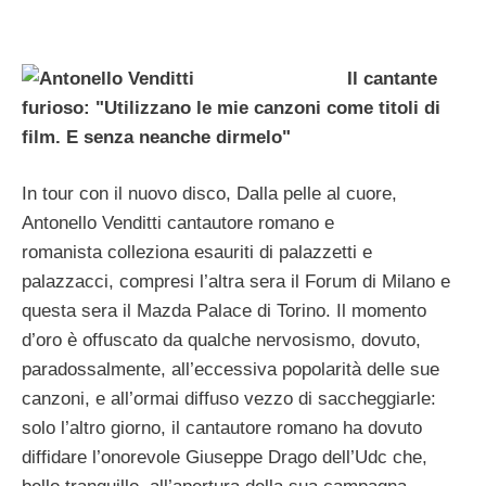
Il cantante
furioso: "Utilizzano le mie canzoni come titoli di
film. E senza neanche dirmelo"
In tour con il nuovo disco, Dalla pelle al cuore,
Antonello Venditti cantautore romano e
romanista colleziona esauriti di palazzetti e
palazzacci, compresi l’altra sera il Forum di Milano e
questa sera il Mazda Palace di Torino. Il momento
d’oro è offuscato da qualche nervosismo, dovuto,
paradossalmente, all’eccessiva popolarità delle sue
canzoni, e all’ormai diffuso vezzo di saccheggiarle:
solo l’altro giorno, il cantautore romano ha dovuto
diffidare l’onorevole Giuseppe Drago dell’Udc che,