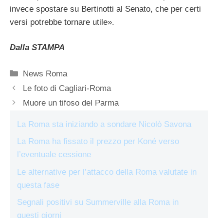
invece spostare su Bertinotti al Senato, che per certi
versi potrebbe tornare utile».
Dalla STAMPA
Categorie
News Roma
Le foto di Cagliari-Roma
Muore un tifoso del Parma
La Roma sta iniziando a sondare Nicolò Savona
La Roma ha fissato il prezzo per Koné verso
l’eventuale cessione
Le alternative per l’attacco della Roma valutate in
questa fase
Segnali positivi su Summerville alla Roma in
questi giorni