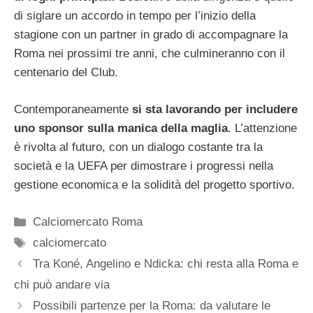
di siglare un accordo in tempo per l’inizio della
stagione con un partner in grado di accompagnare la
Roma nei prossimi tre anni, che culmineranno con il
centenario del Club.
Contemporaneamente
si sta lavorando per includere
uno sponsor sulla manica della maglia
. L’attenzione
è rivolta al futuro, con un dialogo costante tra la
società e la UEFA per dimostrare i progressi nella
gestione economica e la solidità del progetto sportivo.
Categorie
Calciomercato Roma
Tag
calciomercato
Tra Koné, Angelino e Ndicka: chi resta alla Roma e
chi può andare via
Possibili partenze per la Roma: da valutare le