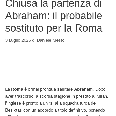
Chiusa la partenza di
Abraham: il probabile
sostituto per la Roma
3 Luglio 2025
di
Daniele Mesto
La
Roma
è ormai pronta a salutare
Abraham
. Dopo
aver trascorso la scorsa stagione in prestito al Milan,
l’inglese è pronto a unirsi alla squadra turca del
Besiktas con un accordo a titolo definitivo, ponendo