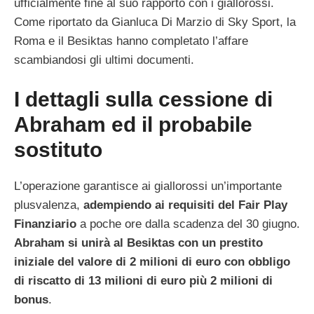
ufficialmente fine al suo rapporto con i giallorossi.
Come riportato da Gianluca Di Marzio di Sky Sport, la
Roma e il Besiktas hanno completato l’affare
scambiandosi gli ultimi documenti.
I dettagli sulla cessione di
Abraham ed il probabile
sostituto
L’operazione garantisce ai giallorossi un’importante
plusvalenza,
adempiendo ai requisiti del Fair Play
Finanziario
a poche ore dalla scadenza del 30 giugno.
Abraham si unirà al Besiktas con un prestito
iniziale del valore di 2 milioni di euro con obbligo
di riscatto di 13 milioni di euro più 2 milioni di
bonus
.