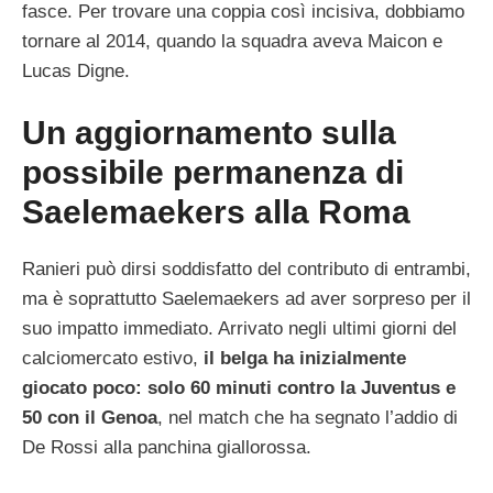
fasce. Per trovare una coppia così incisiva, dobbiamo
tornare al 2014, quando la squadra aveva Maicon e
Lucas Digne.
Un aggiornamento sulla
possibile permanenza di
Saelemaekers alla Roma
Ranieri può dirsi soddisfatto del contributo di entrambi,
ma è soprattutto Saelemaekers ad aver sorpreso per il
suo impatto immediato. Arrivato negli ultimi giorni del
calciomercato estivo,
il belga ha inizialmente
giocato poco: solo 60 minuti contro la Juventus e
50 con il Genoa
, nel match che ha segnato l’addio di
De Rossi alla panchina giallorossa.