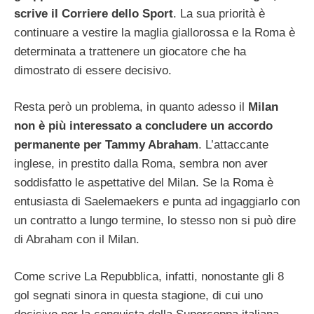
scrive il Corriere dello Sport
. La sua priorità è
continuare a vestire la maglia giallorossa e la Roma è
determinata a trattenere un giocatore che ha
dimostrato di essere decisivo.
Resta però un problema, in quanto adesso il
Milan
non è più interessato a concludere un accordo
permanente per Tammy Abraham
. L’attaccante
inglese, in prestito dalla Roma, sembra non aver
soddisfatto le aspettative del Milan. Se la Roma è
entusiasta di Saelemaekers e punta ad ingaggiarlo con
un contratto a lungo termine, lo stesso non si può dire
di Abraham con il Milan.
Come scrive La Repubblica, infatti, nonostante gli 8
gol segnati sinora in questa stagione, di cui uno