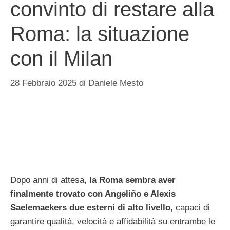
convinto di restare alla
Roma: la situazione
con il Milan
28 Febbraio 2025
di
Daniele Mesto
Dopo anni di attesa,
la Roma sembra aver
finalmente trovato con Angeliño e Alexis
Saelemaekers due esterni di alto livello
, capaci di
garantire qualità, velocità e affidabilità su entrambe le