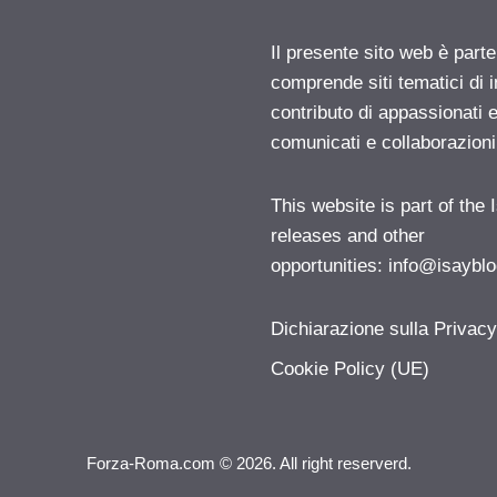
Il presente sito web è parte
comprende siti tematici di
contributo di appassionati e
comunicati e collaborazion
This website is part of the
releases and other
opportunities:
info@isayblo
Dichiarazione sulla Privac
Cookie Policy (UE)
Forza-Roma.com © 2026. All right reserverd.