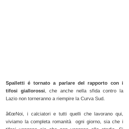
Spalletti é tornato a parlare del rapporto con i
tifosi giallorossi
, che anche nella sfida contro la
Lazio non torneranno a riempire la Curva Sud.
â€œNoi, i calciatori e tutti quelli che lavorano qui,
viviamo la completa romanità ogni giorno, sia che i