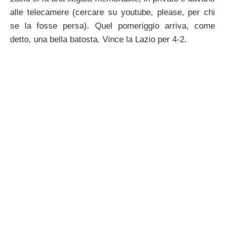
alle telecamere (cercare su youtube, please, per chi
se la fosse persa). Quel pomeriggio arriva, come
detto, una bella batosta. Vince la Lazio per 4-2.