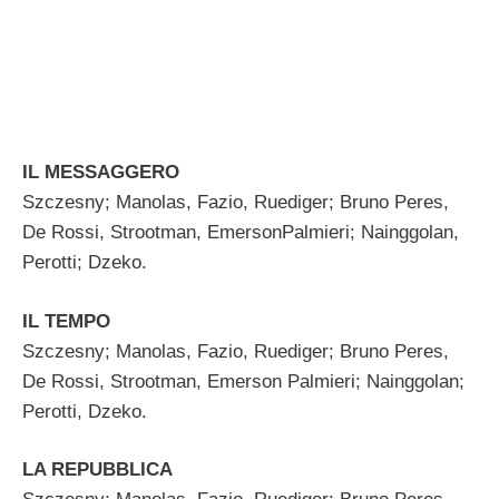
IL MESSAGGERO
Szczesny; Manolas, Fazio, Ruediger; Bruno Peres,
De Rossi, Strootman, EmersonPalmieri; Nainggolan,
Perotti; Dzeko.
IL TEMPO
Szczesny; Manolas, Fazio, Ruediger; Bruno Peres,
De Rossi, Strootman, Emerson Palmieri; Nainggolan;
Perotti, Dzeko.
LA REPUBBLICA