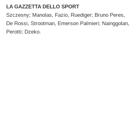
LA GAZZETTA DELLO SPORT
Szczesny; Manolas, Fazio, Ruediger; Bruno Peres,
De Rossi, Strootman, Emerson Palmieri; Nainggolan,
Perotti; Dzeko.