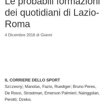
Le probabili formazioni
dei quotidiani di Lazio-
Roma
4 Dicembre 2016
di
Gianni
IL CORRIERE DELLO SPORT
Szczesny; Manolas, Fazio, Ruediger; Bruno Peres,
De Rossi, Strootman, Emerson Palmieri; Nainggolan,
Perotti; Dzeko.