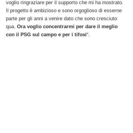
voglio ringraziare per il supporto che mi ha mostrato.
Il progetto è ambizioso e sono orgoglioso di esserne
parte per gli anni a venire dato che sono cresciuto
qua.
Ora voglio concentrarmi per dare il meglio
con il PSG sul campo e per i tifosi
“.