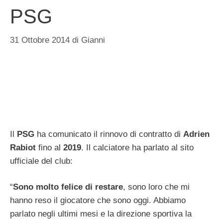
PSG
31 Ottobre 2014
di
Gianni
Il
PSG
ha comunicato il rinnovo di contratto di
Adrien
Rabiot
fino al
2019
. Il calciatore ha parlato al sito
ufficiale del club:
“
Sono molto felice di restare
, sono loro che mi
hanno reso il giocatore che sono oggi. Abbiamo
parlato negli ultimi mesi e la direzione sportiva la