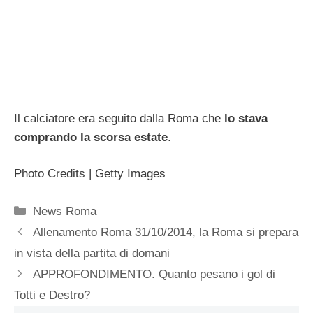
Il calciatore era seguito dalla Roma che
lo stava
comprando la scorsa estate
.
Photo Credits | Getty Images
Categorie
News Roma
Allenamento Roma 31/10/2014, la Roma si prepara
in vista della partita di domani
APPROFONDIMENTO. Quanto pesano i gol di
Totti e Destro?