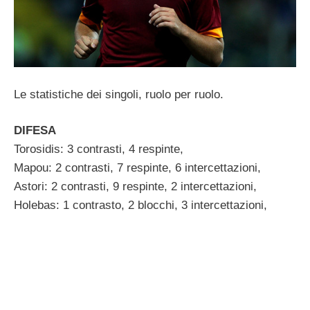
Le statistiche dei singoli, ruolo per ruolo.
DIFESA
Torosidis: 3 contrasti, 4 respinte,
Mapou: 2 contrasti, 7 respinte, 6 intercettazioni,
Astori: 2 contrasti, 9 respinte, 2 intercettazioni,
Holebas: 1 contrasto, 2 blocchi, 3 intercettazioni,