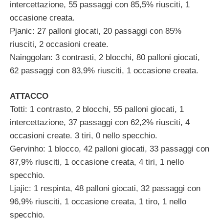
intercettazione, 55 passaggi con 85,5% riusciti, 1
occasione creata.
Pjanic: 27 palloni giocati, 20 passaggi con 85%
riusciti, 2 occasioni create.
Nainggolan: 3 contrasti, 2 blocchi, 80 palloni giocati,
62 passaggi con 83,9% riusciti, 1 occasione creata.
ATTACCO
Totti: 1 contrasto, 2 blocchi, 55 palloni giocati, 1
intercettazione, 37 passaggi con 62,2% riusciti, 4
occasioni create. 3 tiri, 0 nello specchio.
Gervinho: 1 blocco, 42 palloni giocati, 33 passaggi con
87,9% riusciti, 1 occasione creata, 4 tiri, 1 nello
specchio.
Ljajic: 1 respinta, 48 palloni giocati, 32 passaggi con
96,9% riusciti, 1 occasione creata, 1 tiro, 1 nello
specchio.