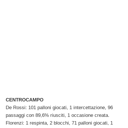
CENTROCAMPO
De Rossi: 101 palloni giocati, 1 intercettazione, 96
passaggi con 89,6% riusciti, 1 occasione creata.
Florenzi: 1 respinta, 2 blocchi, 71 palloni giocati, 1