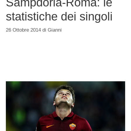
Sampdoria-Roma: le
statistiche dei singoli
26 Ottobre 2014
di
Gianni