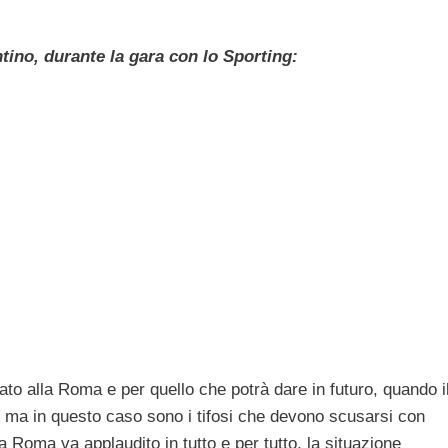
tino, durante la gara con lo Sporting:
ato alla Roma e per quello che potrà dare in futuro, quando i
, ma in questo caso sono i tifosi che devono scusarsi con
 Roma va applaudito in tutto e per tutto, la situazione