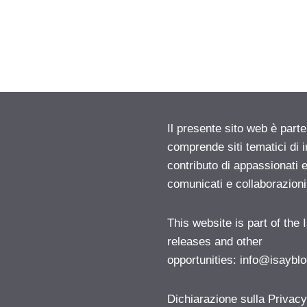
Il presente sito web è parte
comprende siti tematici di
contributo di appassionati e
comunicati e collaborazion
This website is part of the
releases and other
opportunities:
info@isayblo
Dichiarazione sulla Privac