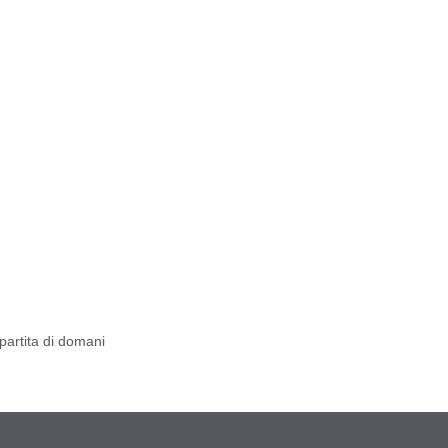
partita di domani