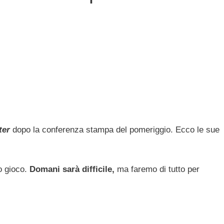
ter
dopo la conferenza stampa del pomeriggio. Ecco le sue
o gioco.
Domani sarà difficile,
ma faremo di tutto per