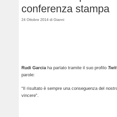
conferenza stampa
24 Ottobre 2014
di
Gianni
Rudi Garcia
ha parlato tramite il suo profilo
Twit
parole:
“Il risultato è sempre una conseguenza del nostr
vincere”.