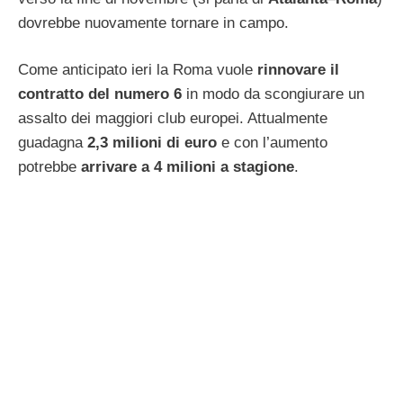
dovrebbe nuovamente tornare in campo.
Come anticipato ieri la Roma vuole
rinnovare il
contratto del numero 6
in modo da scongiurare un
assalto dei maggiori club europei. Attualmente
guadagna
2,3 milioni di euro
e con l’aumento
potrebbe
arrivare a 4 milioni a stagione
.