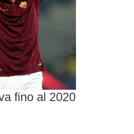
va fino al 2020