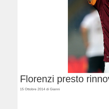
Florenzi presto rinno
15 Ottobre 2014
di
Gianni