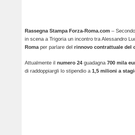
Rassegna Stampa Forza-Roma.com
– Secondo 
in scena a Trigoria un incontro tra Alessandro Lu
Roma
per parlare del
rinnovo contrattuale del 
Attualmente il
numero 24
guadagna
700 mila eu
di raddoppiargli lo stipendio a
1,5 milioni a stag