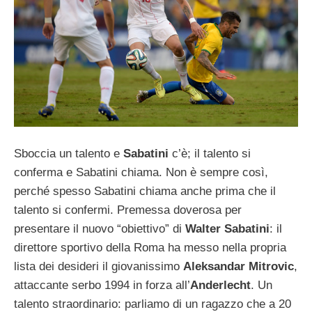
Sboccia un talento e
Sabatini
c’è; il talento si
conferma e Sabatini chiama. Non è sempre così,
perché spesso Sabatini chiama anche prima che il
talento si confermi. Premessa doverosa per
presentare il nuovo “obiettivo” di
Walter Sabatini
: il
direttore sportivo della Roma ha messo nella propria
lista dei desideri il giovanissimo
Aleksandar Mitrovic
,
attaccante serbo 1994 in forza all’
Anderlecht
. Un
talento straordinario: parliamo di un ragazzo che a 20