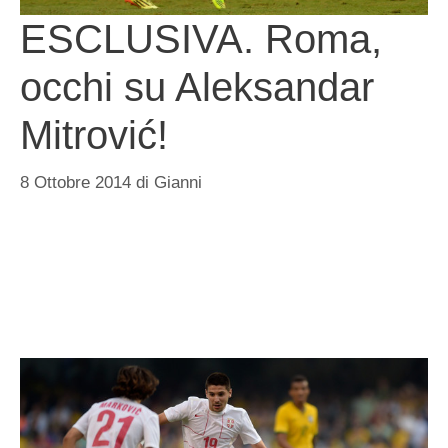
ESCLUSIVA. Roma,
occhi su Aleksandar
Mitrović!
8 Ottobre 2014
di
Gianni