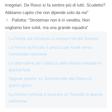
irregolari. De Rossi si fa sentire più di tutti. Scudetto?
Abbiamo capito che non dipende solo da noi”
Pallotta: “Strootman non è in vendita. Non
vogliamo fare soldi, ma una grande squadra”
La Roma sta iniziando a sondare Nicolò Savona
La Roma ha fissato il prezzo per Koné verso
l’eventuale cessione
Le alternative per l’attacco della Roma valutate in
questa fase
Segnali positivi su Summerville alla Roma in
questi giorni
La Roma continua a lavorare su Tresoldi in queste
settimane