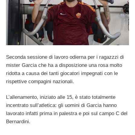
Seconda sessione di lavoro odierna per i ragazzzi di
mister Garcia che ha a disposizione una rosa molto
ridotta a causa dei tanti giocatori impegnati con le
rispettive compagini nazionali.
L’allenamento, iniziato alle 15, è stato totalmente
incentrato sull’atletica: gli uomini di Garcia hanno
lavorato infatti prima in palestra e poi sul campo C del
Bernardini.