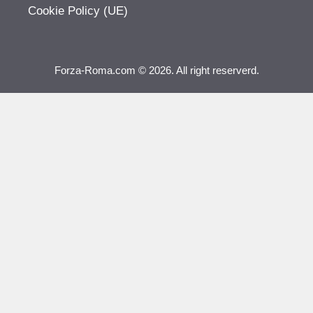
Cookie Policy (UE)
Forza-Roma.com © 2026. All right reserverd.