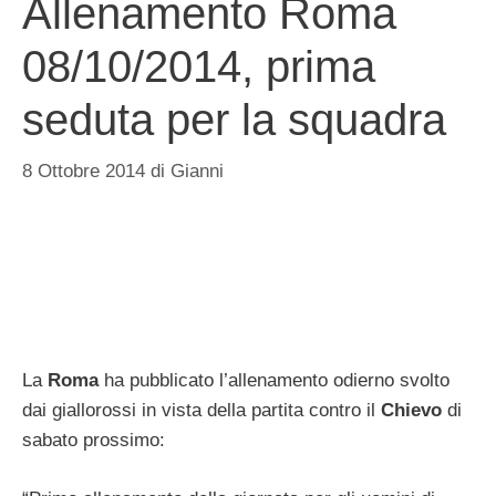
Allenamento Roma
08/10/2014, prima
seduta per la squadra
8 Ottobre 2014
di
Gianni
La
Roma
ha pubblicato l’allenamento odierno svolto
dai giallorossi in vista della partita contro il
Chievo
di
sabato prossimo: