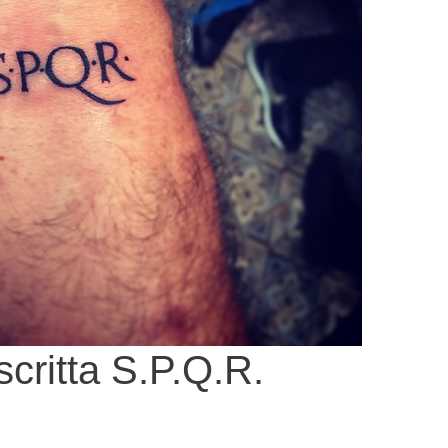
scritta S.P.Q.R.