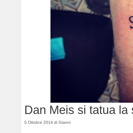
Dan Meis si tatua la 
5 Ottobre 2014
di
Gianni