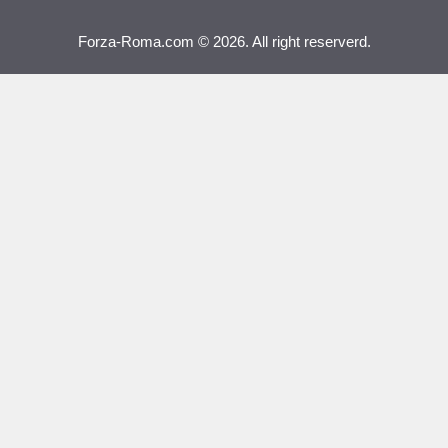
Forza-Roma.com © 2026. All right reserverd.