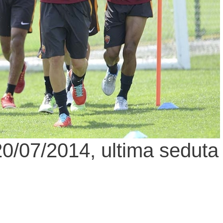
/07/2014, ultima seduta