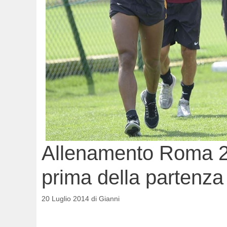
Allenamento Roma 20
prima della partenza
20 Luglio 2014
di
Gianni