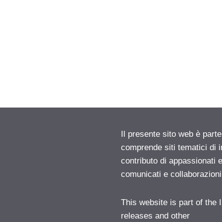
Il presente sito web è parte
comprende siti tematici di
contributo di appassionati e
comunicati e collaborazion
This website is part of the
releases and other