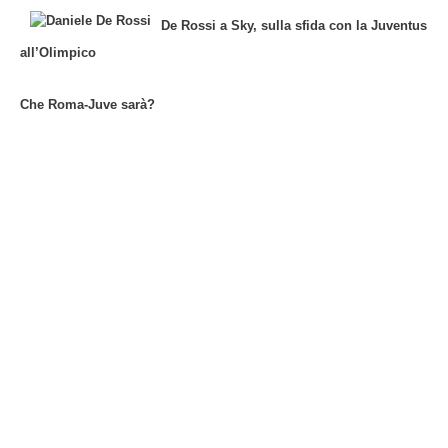
De Rossi a Sky, sulla sfida con la Juventus
all’Olimpico
Che Roma-Juve sarà?