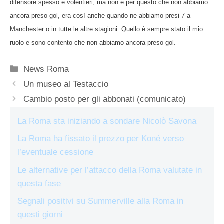
difensore spesso e volentieri, ma non è per questo che non abbiamo
ancora preso gol, era così anche quando ne abbiamo presi 7 a
Manchester o in tutte le altre stagioni. Quello è sempre stato il mio
ruolo e sono contento che non abbiamo ancora preso gol.
Categorie
News Roma
Un museo al Testaccio
Cambio posto per gli abbonati (comunicato)
La Roma sta iniziando a sondare Nicolò Savona
La Roma ha fissato il prezzo per Koné verso
l’eventuale cessione
Le alternative per l’attacco della Roma valutate in
questa fase
Segnali positivi su Summerville alla Roma in
questi giorni