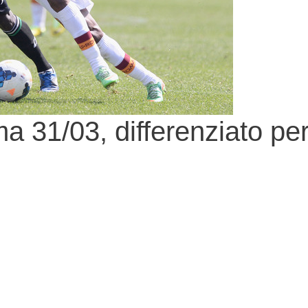
 31/03, differenziato pe