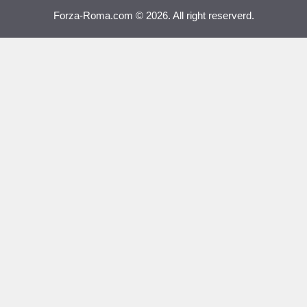
Forza-Roma.com © 2026. All right reserverd.