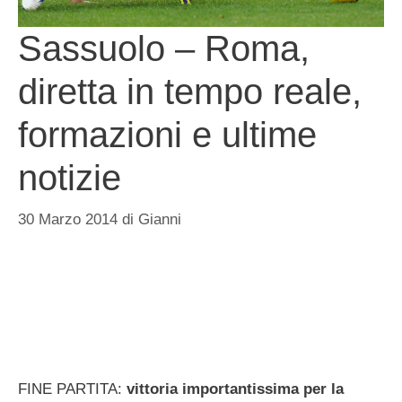
Sassuolo – Roma,
diretta in tempo reale,
formazioni e ultime
notizie
30 Marzo 2014
di
Gianni
FINE PARTITA:
vittoria importantissima per la