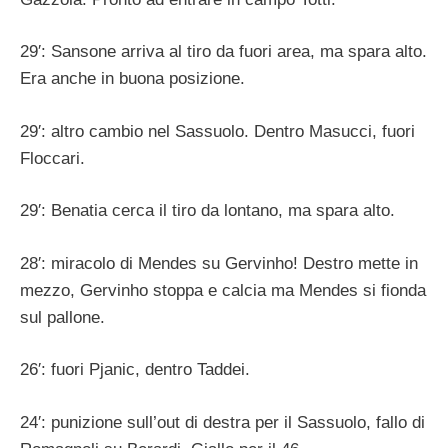
29′: Sansone arriva al tiro da fuori area, ma spara alto.
Era anche in buona posizione.
29′: altro cambio nel Sassuolo. Dentro Masucci, fuori
Floccari.
29′: Benatia cerca il tiro da lontano, ma spara alto.
28′: miracolo di Mendes su Gervinho! Destro mette in
mezzo, Gervinho stoppa e calcia ma Mendes si fionda
sul pallone.
26′: fuori Pjanic, dentro Taddei.
24′: punizione sull’out di destra per il Sassuolo, fallo di