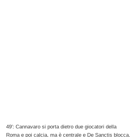
49′: Cannavaro si porta dietro due giocatori della
Roma e poi calcia, ma è centrale e De Sanctis blocca.