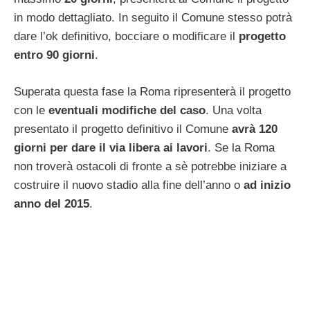
in modo dettagliato. In seguito il Comune stesso potrà
dare l’ok definitivo, bocciare o modificare il
progetto
entro 90 giorni
.
Superata questa fase la Roma ripresenterà il progetto
con le
eventuali modifiche del caso
. Una volta
presentato il progetto definitivo il Comune
avrà 120
giorni per dare il via libera ai lavori
. Se la Roma
non troverà ostacoli di fronte a sè potrebbe iniziare a
costruire il nuovo stadio alla fine dell’anno o
ad inizio
anno del 2015
.