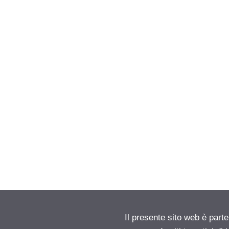
Il presente sito web è parte