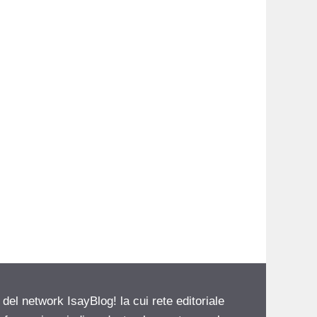
 del network IsayBlog! la cui rete editoriale