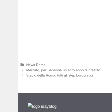
Categorie
News Roma
Mercato, per Sanabria un altro anno di prestito
Stadio della Roma, tutti gli step burocratici