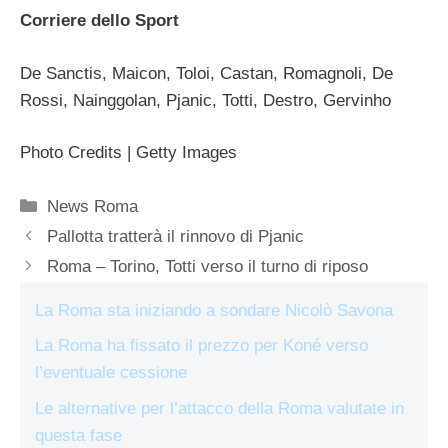
Corriere dello Sport
De Sanctis, Maicon, Toloi, Castan, Romagnoli, De
Rossi, Nainggolan, Pjanic, Totti, Destro, Gervinho
Photo Credits | Getty Images
Categorie
News Roma
Pallotta tratterà il rinnovo di Pjanic
Roma – Torino, Totti verso il turno di riposo
La Roma sta iniziando a sondare Nicolò Savona
La Roma ha fissato il prezzo per Koné verso
l’eventuale cessione
Le alternative per l’attacco della Roma valutate in
questa fase