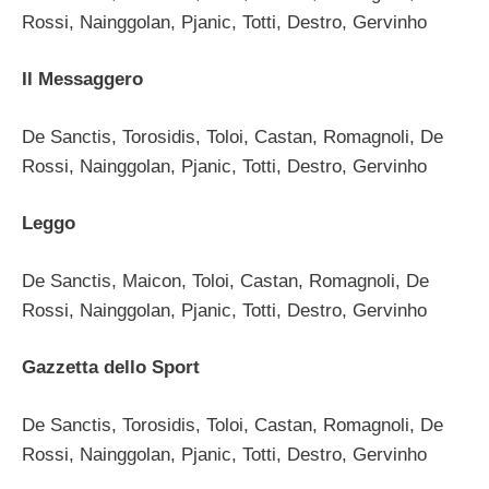
Rossi, Nainggolan, Pjanic, Totti, Destro, Gervinho
Il Messaggero
De Sanctis, Torosidis, Toloi, Castan, Romagnoli, De
Rossi, Nainggolan, Pjanic, Totti, Destro, Gervinho
Leggo
De Sanctis, Maicon, Toloi, Castan, Romagnoli, De
Rossi, Nainggolan, Pjanic, Totti, Destro, Gervinho
Gazzetta dello Sport
De Sanctis, Torosidis, Toloi, Castan, Romagnoli, De
Rossi, Nainggolan, Pjanic, Totti, Destro, Gervinho