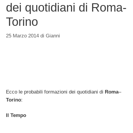
dei quotidiani di Roma-
Torino
25 Marzo 2014
di
Gianni
Ecco le probabili formazioni dei quotidiani di
Roma
–
Torino
:
Il Tempo