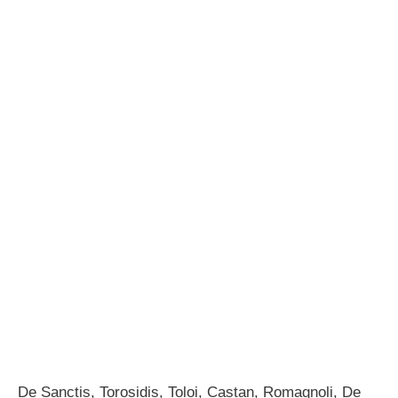
De Sanctis, Torosidis, Toloi, Castan, Romagnoli, De