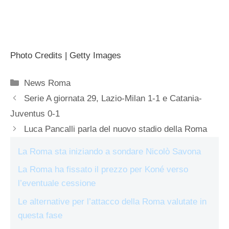
Photo Credits | Getty Images
Categorie
News Roma
Serie A giornata 29, Lazio-Milan 1-1 e Catania-
Juventus 0-1
Luca Pancalli parla del nuovo stadio della Roma
La Roma sta iniziando a sondare Nicolò Savona
La Roma ha fissato il prezzo per Koné verso
l’eventuale cessione
Le alternative per l’attacco della Roma valutate in
questa fase