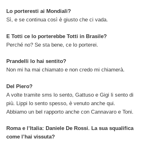
Lo porteresti ai Mondiali?
Sì, e se continua così è giusto che ci vada.
E Totti ce lo porterebbe Totti in Brasile?
Perché no? Se sta bene, ce lo porterei.
Prandelli lo hai sentito?
Non mi ha mai chiamato e non credo mi chiamerà.
Del Piero?
A volte tramite sms lo sento, Gattuso e Gigi li sento di
più. Lippi lo sento spesso, è venuto anche qui.
Abbiamo un bel rapporto anche con Cannavaro e Toni.
Roma e l’Italia: Daniele De Rossi. La sua squalifica
come l’hai vissuta?