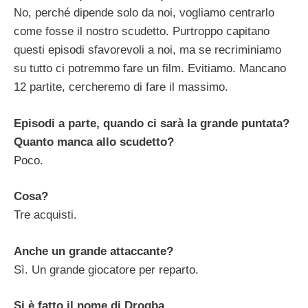
No, perché dipende solo da noi, vogliamo centrarlo
come fosse il nostro scudetto. Purtroppo capitano
questi episodi sfavorevoli a noi, ma se recriminiamo
su tutto ci potremmo fare un film. Evitiamo. Mancano
12 partite, cercheremo di fare il massimo.
Episodi a parte, quando ci sarà la grande puntata?
Quanto manca allo scudetto?
Poco.
Cosa?
Tre acquisti.
Anche un grande attaccante?
Sì. Un grande giocatore per reparto.
Si è fatto il nome di Drogba.