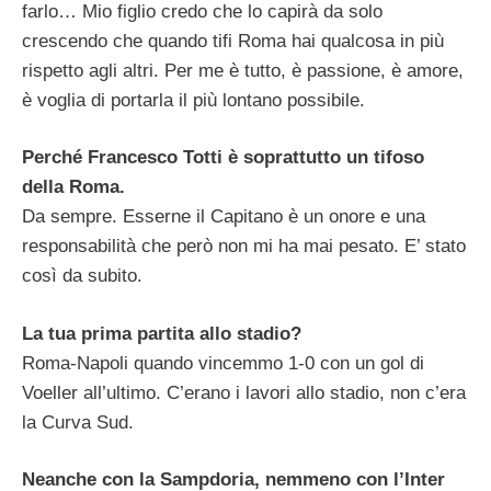
farlo… Mio figlio credo che lo capirà da solo
crescendo che quando tifi Roma hai qualcosa in più
rispetto agli altri. Per me è tutto, è passione, è amore,
è voglia di portarla il più lontano possibile.
Perché Francesco Totti è soprattutto un tifoso
della Roma.
Da sempre. Esserne il Capitano è un onore e una
responsabilità che però non mi ha mai pesato. E’ stato
così da subito.
La tua prima partita allo stadio?
Roma-Napoli quando vincemmo 1-0 con un gol di
Voeller all’ultimo. C’erano i lavori allo stadio, non c’era
la Curva Sud.
Neanche con la Sampdoria, nemmeno con l’Inter