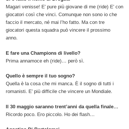
Magari venisse! E’ pure più giovane di me (ride) E’ con
giocatori così che vinci. Comunque non sono io che
faccio il mercato, né mai l’ho fatto. Ma con tre
giocatori questa squadra può vincere il prossimo
anno.
E fare una Champions di livello?
Prima annamoce eh (ride)… però sì.
Quello è sempre il tuo sogno?
Quella è la cosa che mi manca. È il sogno di tutti i
romanisti. E’ più difficile che vincere un Mondiale.
Il 30 maggio saranno trent’anni da quella finale…
Ricordo poco. Ero piccolo. Ho dei flash…