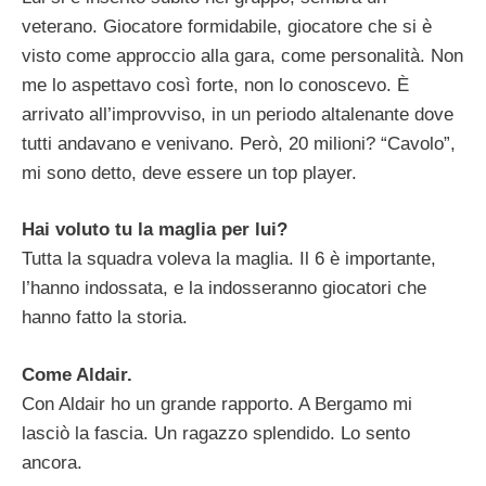
veterano. Giocatore formidabile, giocatore che si è
visto come approccio alla gara, come personalità. Non
me lo aspettavo così forte, non lo conoscevo. È
arrivato all’improvviso, in un periodo altalenante dove
tutti andavano e venivano. Però, 20 milioni? “Cavolo”,
mi sono detto, deve essere un top player.
Hai voluto tu la maglia per lui?
Tutta la squadra voleva la maglia. Il 6 è importante,
l’hanno indossata, e la indosseranno giocatori che
hanno fatto la storia.
Come Aldair.
Con Aldair ho un grande rapporto. A Bergamo mi
lasciò la fascia. Un ragazzo splendido. Lo sento
ancora.