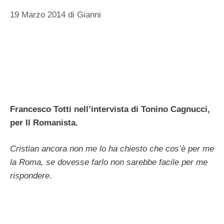
19 Marzo 2014
di
Gianni
Francesco Totti nell’intervista di Tonino Cagnucci,
per Il Romanista.
Cristian ancora non me lo ha chiesto che cos’è per me
la Roma, se dovesse farlo non sarebbe facile per me
rispondere
.