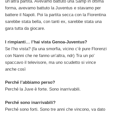
un’altra partita. Avevamo battuto una Samp in ottima
forma, avevamo battuto la Juventus e stavamo per
battere il Napoli. Poi la partita secca con la Fiorentina
sarebbe stata bella, con tanti ex, sarebbe stata una
gara tutta da giocare.
I rimpianti… l’hai vista Genoa-Juventus?
Se l’ho vista? (fa una smorfia, vicino c’è pure Florenzi
con Nanni che ne fanno un’altra, ndr) Tra un po’
spaccavo il televisore, ma uno scudetto si vince
anche così
Perché l’abbiamo perso?
Perché la Juve è forte. Sono inarrivabili.
Perché sono inarrivabili?
Perché sono forti. Sono tre anni che vincono, va dato