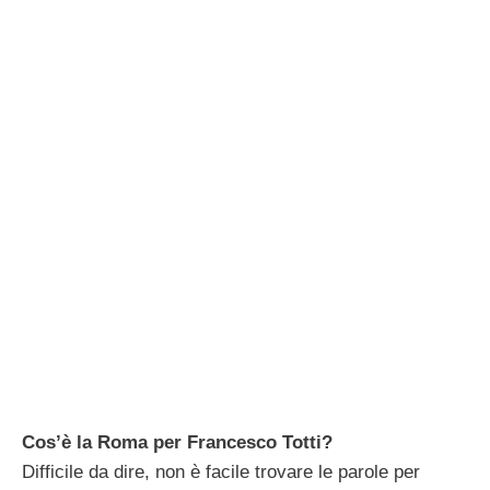
Cos’è la Roma per Francesco Totti?
Difficile da dire, non è facile trovare le parole per