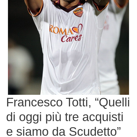
Francesco Totti, “Quelli
di oggi più tre acquisti
e siamo da Scudetto”