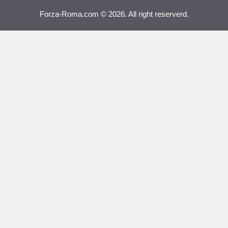
Forza-Roma.com © 2026. All right reserverd.