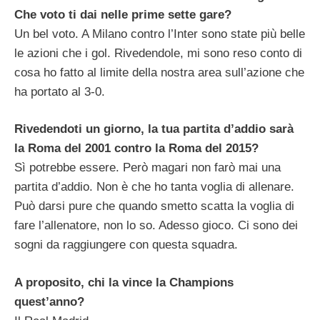
Che voto ti dai nelle prime sette gare?
Un bel voto. A Milano contro l’Inter sono state più belle
le azioni che i gol. Rivedendole, mi sono reso conto di
cosa ho fatto al limite della nostra area sull’azione che
ha portato al 3-0.
Rivedendoti un giorno, la tua partita d’addio sarà
la Roma del 2001 contro la Roma del 2015?
Sì potrebbe essere. Però magari non farò mai una
partita d’addio. Non è che ho tanta voglia di allenare.
Può darsi pure che quando smetto scatta la voglia di
fare l’allenatore, non lo so. Adesso gioco. Ci sono dei
sogni da raggiungere con questa squadra.
A proposito, chi la vince la Champions
quest’anno?