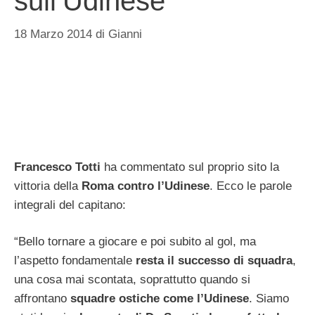
sull’Udinese
18 Marzo 2014
di
Gianni
Francesco Totti
ha commentato sul proprio sito la
vittoria della
Roma contro l’Udinese
. Ecco le parole
integrali del capitano:
“Bello tornare a giocare e poi subito al gol, ma
l’aspetto fondamentale
resta il successo di squadra
,
una cosa mai scontata, soprattutto quando si
affrontano
squadre ostiche come l’Udinese
. Siamo