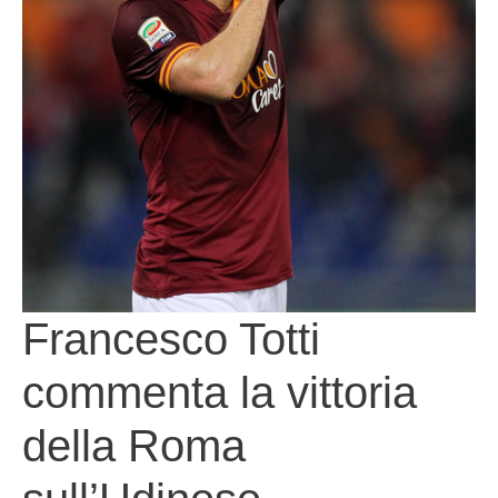
Francesco Totti
commenta la vittoria
della Roma