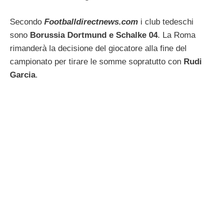
Secondo
Footballdirectnews.com
i club tedeschi
sono
Borussia Dortmund e Schalke 04
. La Roma
rimanderà la decisione del giocatore alla fine del
campionato per tirare le somme sopratutto con
Rudi
Garcia
.