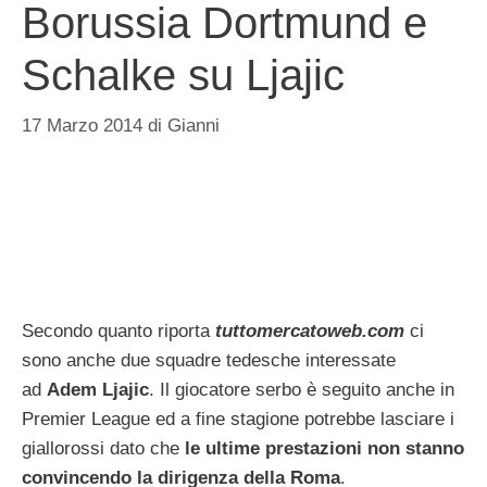
Borussia Dortmund e
Schalke su Ljajic
17 Marzo 2014
di
Gianni
Secondo quanto riporta
tuttomercatoweb.com
ci
sono anche due squadre tedesche interessate
ad
Adem Ljajic
. Il giocatore serbo è seguito anche in
Premier League ed a fine stagione potrebbe lasciare i
giallorossi dato che
le ultime prestazioni non stanno
convincendo la dirigenza della Roma
.