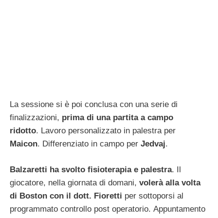
La sessione si è poi conclusa con una serie di
finalizzazioni,
prima di una partita a campo
ridotto
. Lavoro personalizzato in palestra per
Maicon
. Differenziato in campo per
Jedvaj
.
Balzaretti ha svolto fisioterapia e palestra
. Il
giocatore, nella giornata di domani,
volerà alla volta
di Boston con il dott. Fioretti
per sottoporsi al
programmato controllo post operatorio. Appuntamento