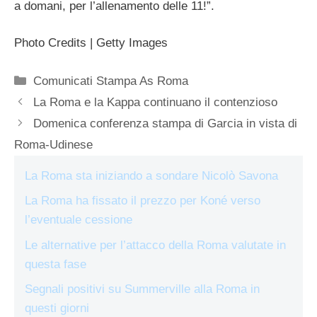
a domani, per l’allenamento delle 11!”.
Photo Credits | Getty Images
Categorie
Comunicati Stampa As Roma
La Roma e la Kappa continuano il contenzioso
Domenica conferenza stampa di Garcia in vista di
Roma-Udinese
La Roma sta iniziando a sondare Nicolò Savona
La Roma ha fissato il prezzo per Koné verso
l’eventuale cessione
Le alternative per l’attacco della Roma valutate in
questa fase
Segnali positivi su Summerville alla Roma in
questi giorni