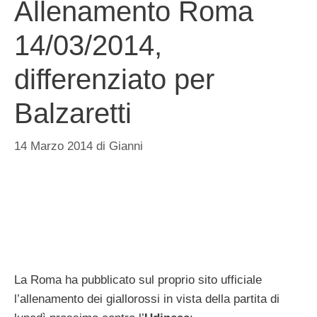
Allenamento Roma
14/03/2014,
differenziato per
Balzaretti
14 Marzo 2014
di
Gianni
La Roma ha pubblicato sul proprio sito ufficiale
l’allenamento dei giallorossi in vista della partita di