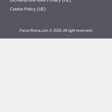
Dichiarazione sulla Privacy (UE)
Cookie Policy (UE)
Forza-Roma.com © 2026. All right reserverd.