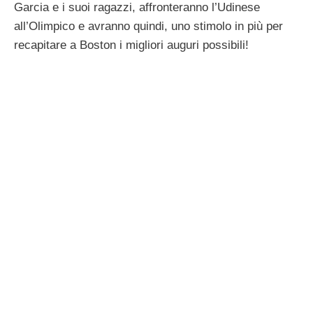
Garcia e i suoi ragazzi, affronteranno l’Udinese
all’Olimpico e avranno quindi, uno stimolo in più per
recapitare a Boston i migliori auguri possibili!