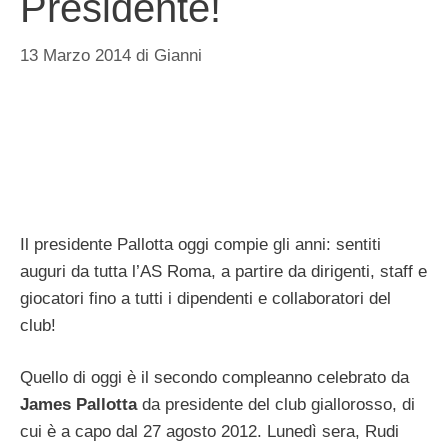
Presidente!
13 Marzo 2014
di
Gianni
Il presidente Pallotta oggi compie gli anni: sentiti
auguri da tutta l’AS Roma, a partire da dirigenti, staff e
giocatori fino a tutti i dipendenti e collaboratori del
club!
Quello di oggi è il secondo compleanno celebrato da
James Pallotta
da presidente del club giallorosso, di
cui è a capo dal 27 agosto 2012. Lunedì sera, Rudi