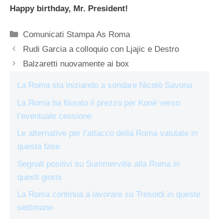
Happy birthday, Mr. President!
Categorie
Comunicati Stampa As Roma
Rudi Garcia a colloquio con Ljajic e Destro
Balzaretti nuovamente ai box
La Roma sta iniziando a sondare Nicolò Savona
La Roma ha fissato il prezzo per Koné verso
l’eventuale cessione
Le alternative per l’attacco della Roma valutate in
questa fase
Segnali positivi su Summerville alla Roma in
questi giorni
La Roma continua a lavorare su Tresoldi in queste
settimane