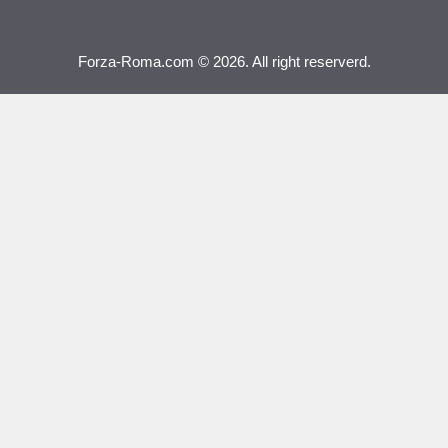
Forza-Roma.com © 2026. All right reserverd.