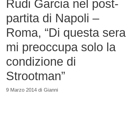
Rudi Garcia nel post-
partita di Napoli –
Roma, “Di questa sera
mi preoccupa solo la
condizione di
Strootman”
9 Marzo 2014
di
Gianni