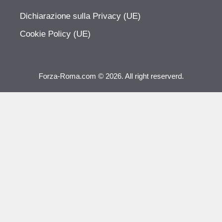
Dichiarazione sulla Privacy (UE)
Cookie Policy (UE)
Forza-Roma.com © 2026. All right reserverd.