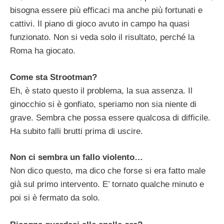
bisogna essere più efficaci ma anche più fortunati e
cattivi. Il piano di gioco avuto in campo ha quasi
funzionato. Non si veda solo il risultato, perché la
Roma ha giocato.
Come sta Strootman?
Eh, è stato questo il problema, la sua assenza. Il
ginocchio si è gonfiato, speriamo non sia niente di
grave. Sembra che possa essere qualcosa di difficile.
Ha subito falli brutti prima di uscire.
Non ci sembra un fallo violento…
Non dico questo, ma dico che forse si era fatto male
già sul primo intervento. E’ tornato qualche minuto e
poi si è fermato da solo.