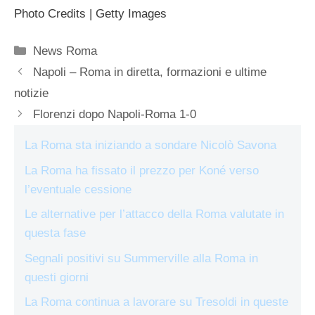
Photo Credits | Getty Images
Categorie
News Roma
Napoli – Roma in diretta, formazioni e ultime
notizie
Florenzi dopo Napoli-Roma 1-0
La Roma sta iniziando a sondare Nicolò Savona
La Roma ha fissato il prezzo per Koné verso
l’eventuale cessione
Le alternative per l’attacco della Roma valutate in
questa fase
Segnali positivi su Summerville alla Roma in
questi giorni
La Roma continua a lavorare su Tresoldi in queste