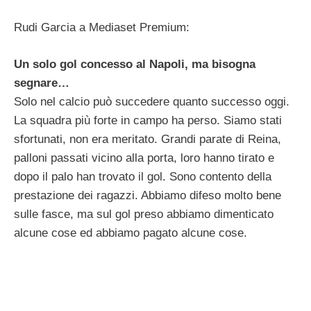
Rudi Garcia a Mediaset Premium:
Un solo gol concesso al Napoli, ma bisogna
segnare…
Solo nel calcio può succedere quanto successo oggi.
La squadra più forte in campo ha perso. Siamo stati
sfortunati, non era meritato. Grandi parate di Reina,
palloni passati vicino alla porta, loro hanno tirato e
dopo il palo han trovato il gol. Sono contento della
prestazione dei ragazzi. Abbiamo difeso molto bene
sulle fasce, ma sul gol preso abbiamo dimenticato
alcune cose ed abbiamo pagato alcune cose.