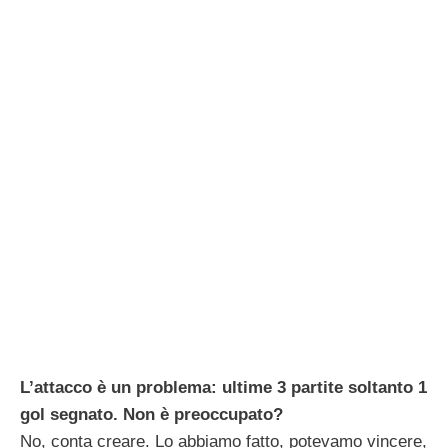
L’attacco è un problema: ultime 3 partite soltanto 1
gol segnato. Non è preoccupato?
No, conta creare. Lo abbiamo fatto, potevamo vincere,