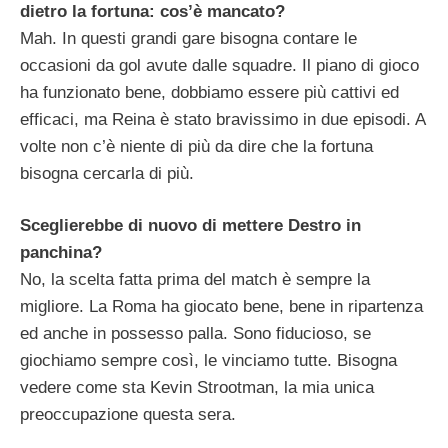
dietro la fortuna: cos’è mancato?
Mah. In questi grandi gare bisogna contare le
occasioni da gol avute dalle squadre. Il piano di gioco
ha funzionato bene, dobbiamo essere più cattivi ed
efficaci, ma Reina è stato bravissimo in due episodi. A
volte non c’è niente di più da dire che la fortuna
bisogna cercarla di più.
Sceglierebbe di nuovo di mettere Destro in
panchina?
No, la scelta fatta prima del match è sempre la
migliore. La Roma ha giocato bene, bene in ripartenza
ed anche in possesso palla. Sono fiducioso, se
giochiamo sempre così, le vinciamo tutte. Bisogna
vedere come sta Kevin Strootman, la mia unica
preoccupazione questa sera.